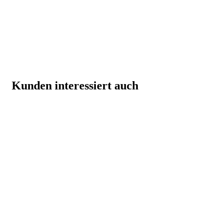
Kunden interessiert auch