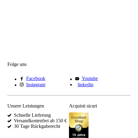
Folge uns
Facebook
Youtube
Instagram
linkedin
Unsere Leistungen
Acquisti sicuri
Schnelle Lieferung
Versandkostenfrei ab 150 €
30 Tage Rückgaberecht