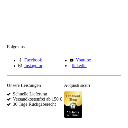
Folge uns
Facebook
Youtube
Instagram
linkedin
Unsere Leistungen
Acquisti sicuri
Schnelle Lieferung
Versandkostenfrei ab 150 €
30 Tage Rückgaberecht