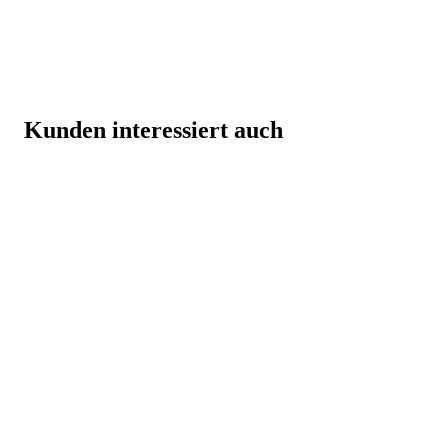
Kunden interessiert auch