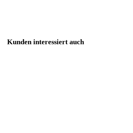
Kunden interessiert auch