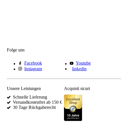
Folge uns
Facebook
Youtube
Instagram
linkedin
Unsere Leistungen
Acquisti sicuri
Schnelle Lieferung
Versandkostenfrei ab 150 €
30 Tage Rückgaberecht