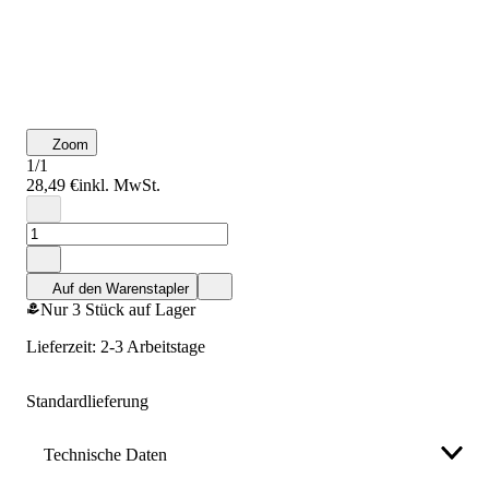
Zoom
1/1
28,49 €
inkl. MwSt.
Auf den Warenstapler
Nur 3 Stück auf Lager
Lieferzeit: 2-3 Arbeitstage
Standardlieferung
Technische Daten