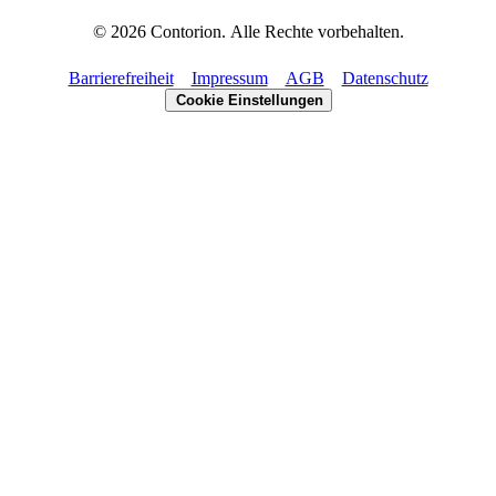
©
2026
Contorion.
Alle Rechte vorbehalten.
Barrierefreiheit
Impressum
AGB
Datenschutz
Cookie Einstellungen