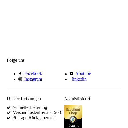
Folge uns
Facebook
Youtube
Instagram
linkedin
Unsere Leistungen
Acquisti sicuri
Schnelle Lieferung
Versandkostenfrei ab 150 €
30 Tage Rückgaberecht