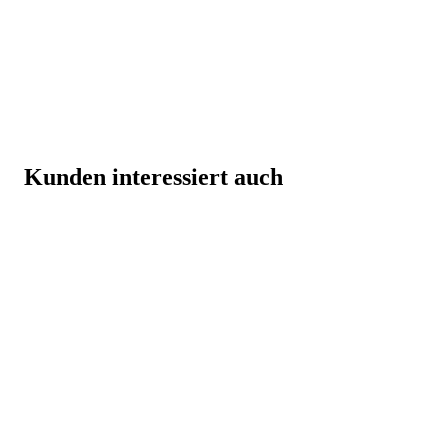
Kunden interessiert auch