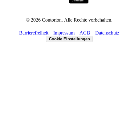
©
2026
Contorion.
Alle Rechte vorbehalten.
Barrierefreiheit
Impressum
AGB
Datenschutz
Cookie Einstellungen