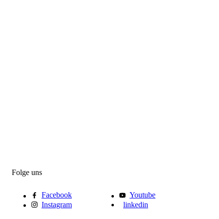
Folge uns
Facebook
Youtube
Instagram
linkedin