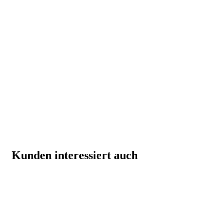
Kunden interessiert auch