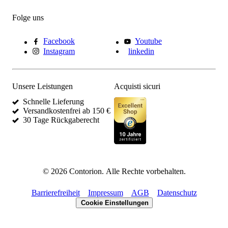
Folge uns
Facebook
Youtube
Instagram
linkedin
Unsere Leistungen
Acquisti sicuri
Schnelle Lieferung
Versandkostenfrei ab 150 €
30 Tage Rückgaberecht
©
2026
Contorion.
Alle Rechte vorbehalten.
Barrierefreiheit
Impressum
AGB
Datenschutz
Cookie Einstellungen