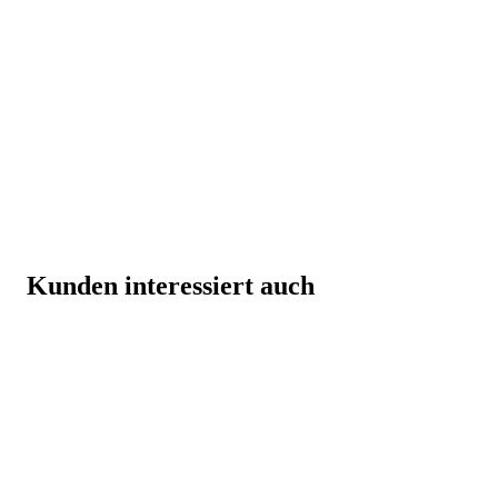
Kunden interessiert auch