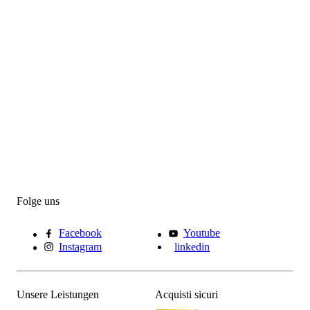
Folge uns
Facebook
Youtube
Instagram
linkedin
Unsere Leistungen
Acquisti sicuri