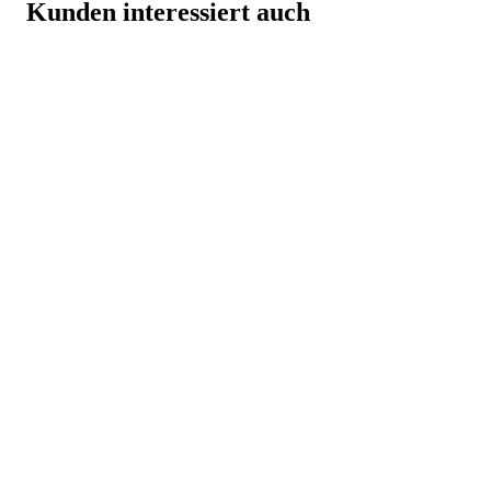
Kunden interessiert auch