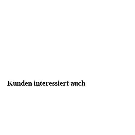
Kunden interessiert auch