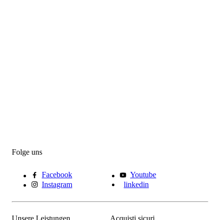
Folge uns
Facebook
Youtube
Instagram
linkedin
Unsere Leistungen
Acquisti sicuri