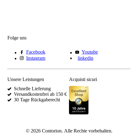
Folge uns
Facebook
Youtube
Instagram
linkedin
Unsere Leistungen
Acquisti sicuri
Schnelle Lieferung
Versandkostenfrei ab 150 €
30 Tage Rückgaberecht
©
2026
Contorion.
Alle Rechte vorbehalten.