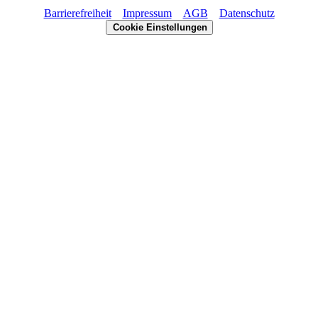
Barrierefreiheit
Impressum
AGB
Datenschutz
Cookie Einstellungen