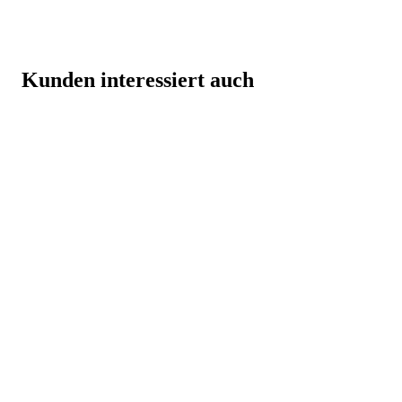
Kunden interessiert auch