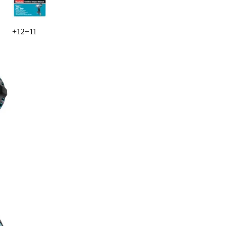
+
12
+
11