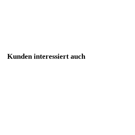
Kunden interessiert auch