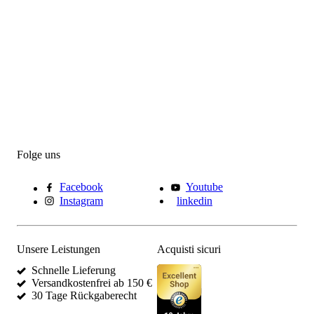
Folge uns
Facebook
Youtube
Instagram
linkedin
Unsere Leistungen
Acquisti sicuri
Schnelle Lieferung
Versandkostenfrei ab 150 €
30 Tage Rückgaberecht