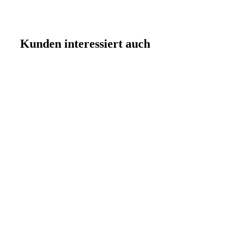
Kunden interessiert auch