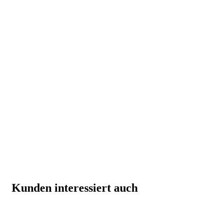
Kunden interessiert auch