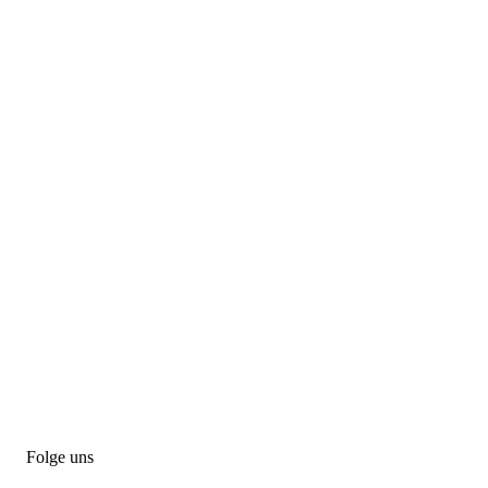
Folge uns