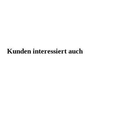
Kunden interessiert auch