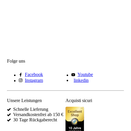
Folge uns
Facebook
Youtube
Instagram
linkedin
Unsere Leistungen
Acquisti sicuri
Schnelle Lieferung
Versandkostenfrei ab 150 €
30 Tage Rückgaberecht