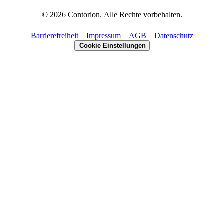
©
2026
Contorion.
Alle Rechte vorbehalten.
Barrierefreiheit
Impressum
AGB
Datenschutz
Cookie Einstellungen