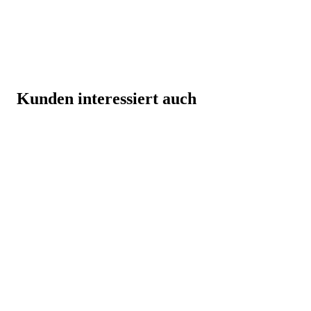
Kunden interessiert auch