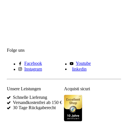
Folge uns
Facebook
Youtube
Instagram
linkedin
Unsere Leistungen
Acquisti sicuri
Schnelle Lieferung
Versandkostenfrei ab 150 €
30 Tage Rückgaberecht