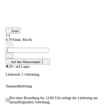
Zoom
1/1
9,79 €
inkl. MwSt.
Auf den Warenstapler
20+ auf Lager
Lieferzeit: 1 Arbeitstag
Standardlieferung
Bei einer Bestellung bis 12:00 Uhr erfolgt die Lieferung am
darauffolgenden Arbeitstag.