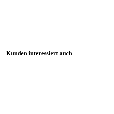
Kunden interessiert auch