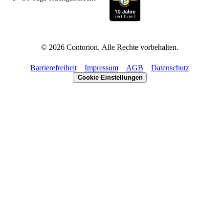
©
2026
Contorion.
Alle Rechte vorbehalten.
Barrierefreiheit
Impressum
AGB
Datenschutz
Cookie Einstellungen