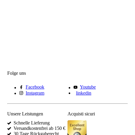
Folge uns
Facebook
Youtube
Instagram
linkedin
Unsere Leistungen
Acquisti sicuri
Schnelle Lieferung
Versandkostenfrei ab 150 €
30 Tage Rückgaberecht