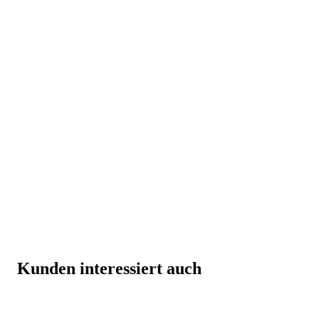
Kunden interessiert auch