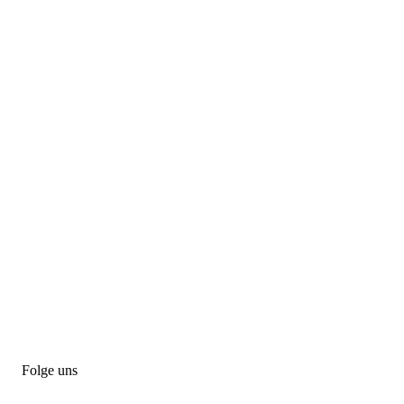
Folge uns