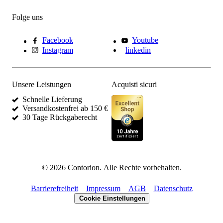
Folge uns
Facebook
Youtube
Instagram
linkedin
Unsere Leistungen
Acquisti sicuri
Schnelle Lieferung
Versandkostenfrei ab 150 €
30 Tage Rückgaberecht
©
2026
Contorion.
Alle Rechte vorbehalten.
Barrierefreiheit
Impressum
AGB
Datenschutz
Cookie Einstellungen