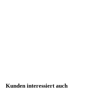
Kunden interessiert auch