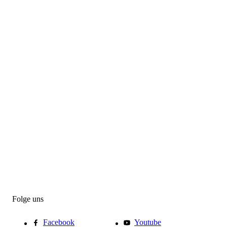
Folge uns
Facebook
Youtube