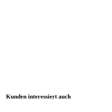
Kunden interessiert auch