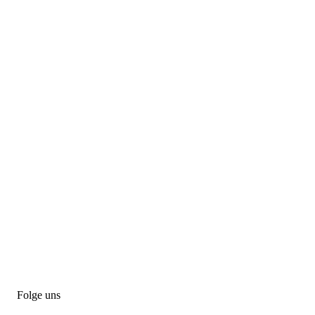
Folge uns