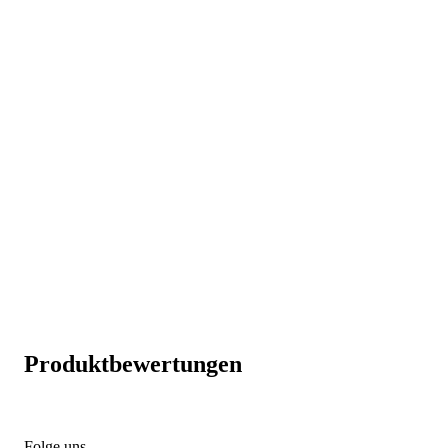
Produktbewertungen
Folge uns