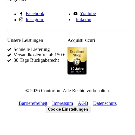
Facebook
Youtube
Instagram
linkedin
Unsere Leistungen
Acquisti sicuri
Schnelle Lieferung
Versandkostenfrei ab 150 €
30 Tage Rückgaberecht
©
2026
Contorion.
Alle Rechte vorbehalten.
Barrierefreiheit
Impressum
AGB
Datenschutz
Cookie Einstellungen