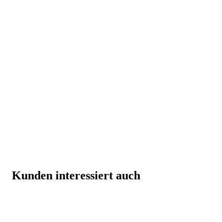
Kunden interessiert auch