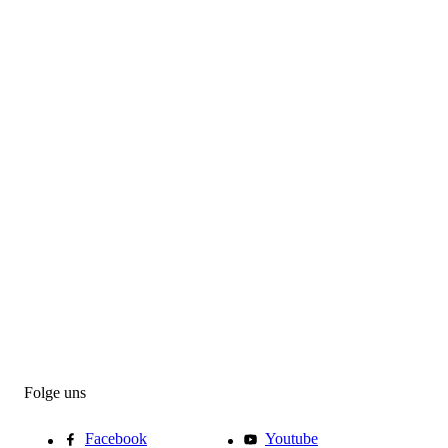
Folge uns
Facebook
Youtube