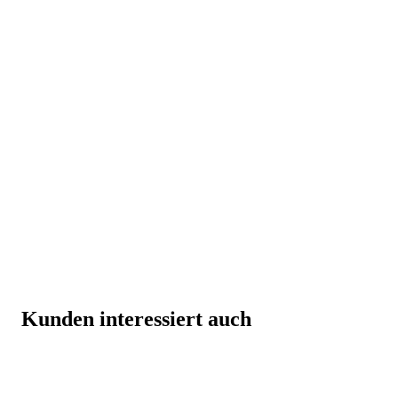
Kunden interessiert auch