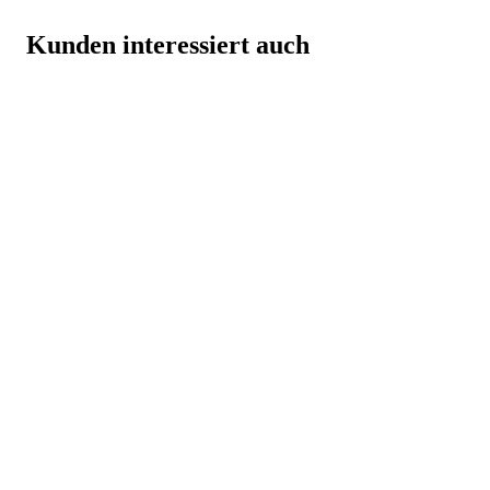
Kunden interessiert auch