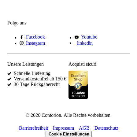
Folge uns
Facebook
Youtube
Instagram
linkedin
Unsere Leistungen
Acquisti sicuri
Schnelle Lieferung
Versandkostenfrei ab 150 €
30 Tage Rückgaberecht
©
2026
Contorion.
Alle Rechte vorbehalten.
Barrierefreiheit
Impressum
AGB
Datenschutz
Cookie Einstellungen