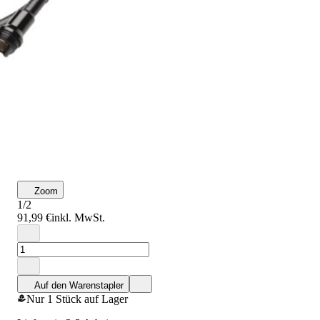
Zoom
1/2
91,99 €
inkl. MwSt.
Auf den Warenstapler
Nur 1 Stück auf Lager