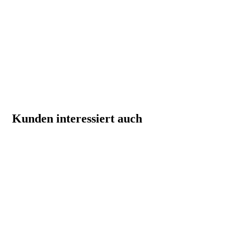
Kunden interessiert auch