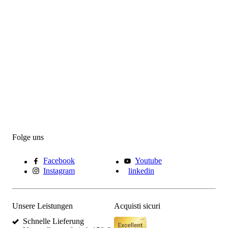
Folge uns
Facebook
Youtube
Instagram
linkedin
Unsere Leistungen
Acquisti sicuri
Schnelle Lieferung