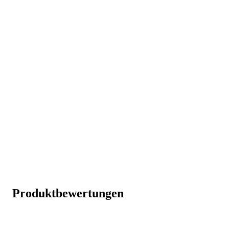
Produktbewertungen