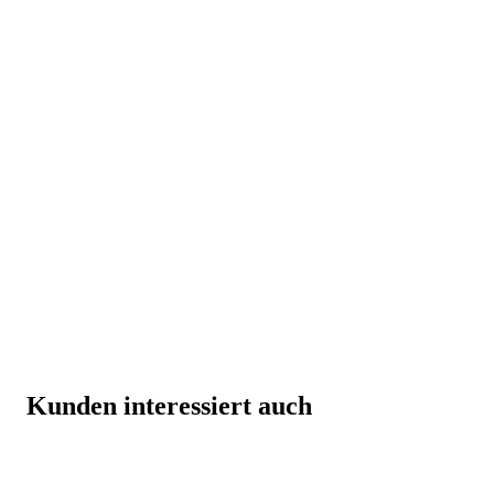
Kunden interessiert auch