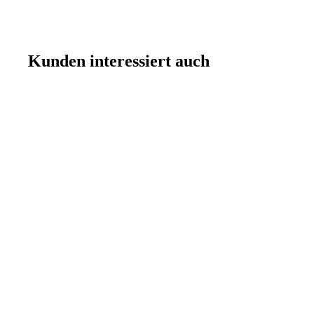
Kunden interessiert auch