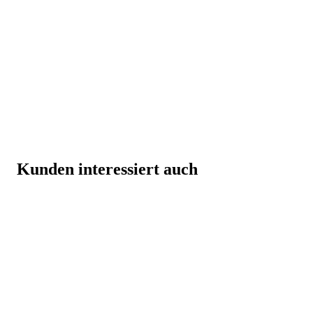
Kunden interessiert auch