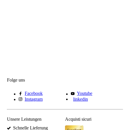
Folge uns
Facebook
Youtube
Instagram
linkedin
Unsere Leistungen
Acquisti sicuri
Schnelle Lieferung