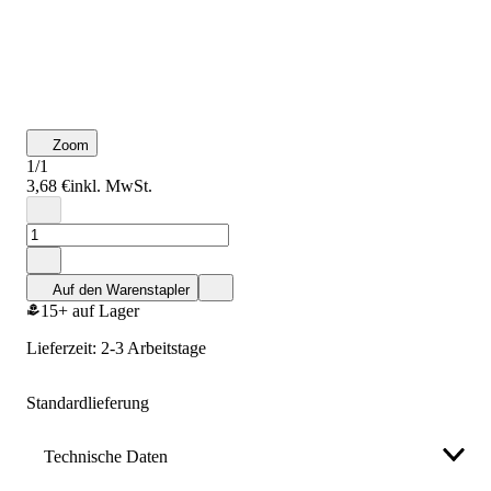
Zoom
1/1
3,68 €
inkl. MwSt.
Auf den Warenstapler
15+ auf Lager
Lieferzeit: 2-3 Arbeitstage
Standardlieferung
Technische Daten