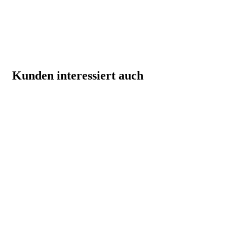
Kunden interessiert auch