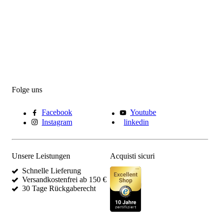
Folge uns
Facebook
Youtube
Instagram
linkedin
Unsere Leistungen
Acquisti sicuri
Schnelle Lieferung
Versandkostenfrei ab 150 €
30 Tage Rückgaberecht