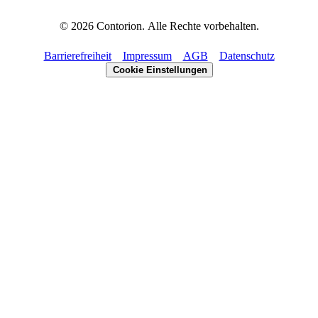
©
2026
Contorion.
Alle Rechte vorbehalten.
Barrierefreiheit
Impressum
AGB
Datenschutz
Cookie Einstellungen