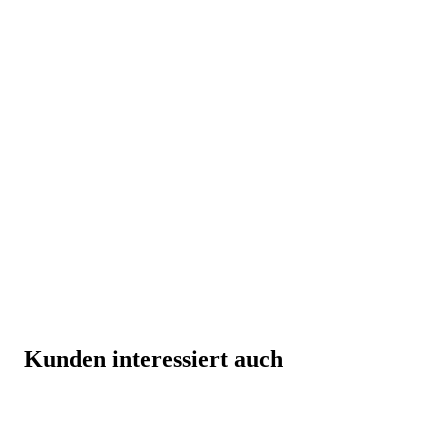
Kunden interessiert auch