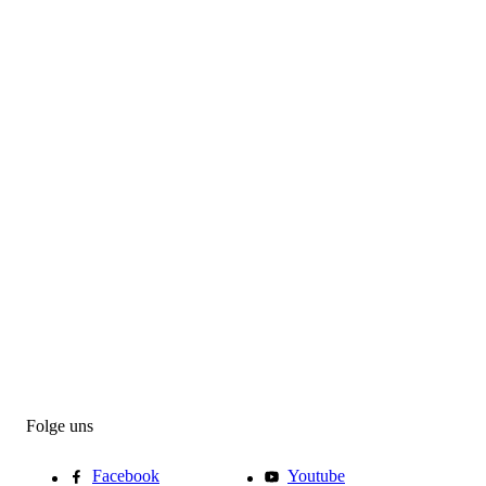
Folge uns
Facebook
Youtube