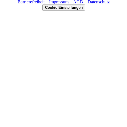
Barrierefreiheit
Impressum
AGB
Datenschutz
Cookie Einstellungen