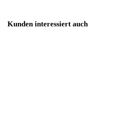
Kunden interessiert auch