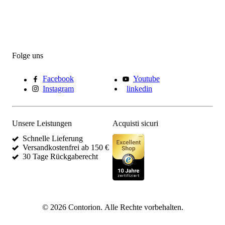
Folge uns
Facebook
Youtube
Instagram
linkedin
Unsere Leistungen
Acquisti sicuri
Schnelle Lieferung
Versandkostenfrei ab 150 €
30 Tage Rückgaberecht
©
2026
Contorion.
Alle Rechte vorbehalten.