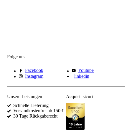
Folge uns
Facebook
Youtube
Instagram
linkedin
Unsere Leistungen
Acquisti sicuri
Schnelle Lieferung
Versandkostenfrei ab 150 €
30 Tage Rückgaberecht