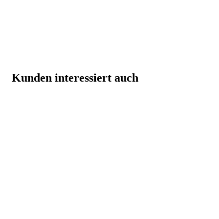
Kunden interessiert auch