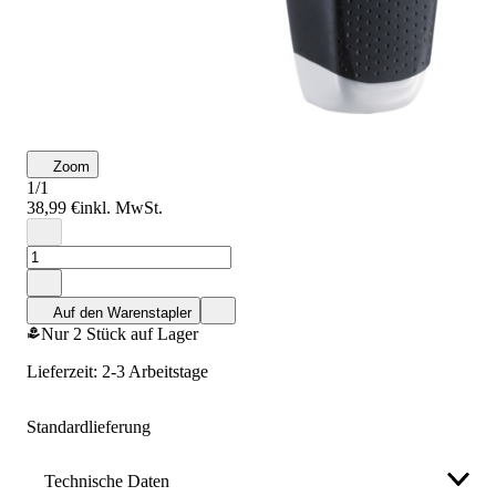
Zoom
1/1
38,99 €
inkl. MwSt.
Auf den Warenstapler
Nur 2 Stück auf Lager
Lieferzeit: 2-3 Arbeitstage
Standardlieferung
Technische Daten