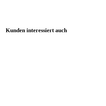
Kunden interessiert auch