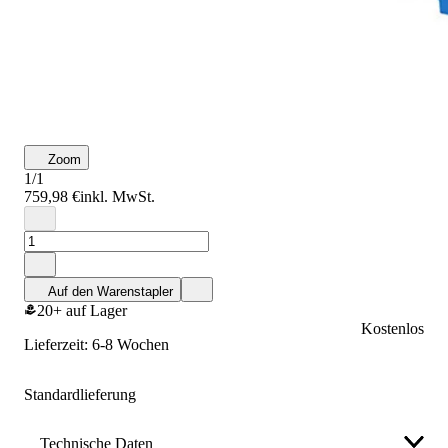
Zoom
1/1
759,98 €
inkl. MwSt.
Auf den Warenstapler
20+ auf Lager
Kostenlos
Lieferzeit: 6-8 Wochen
Standardlieferung
Technische Daten