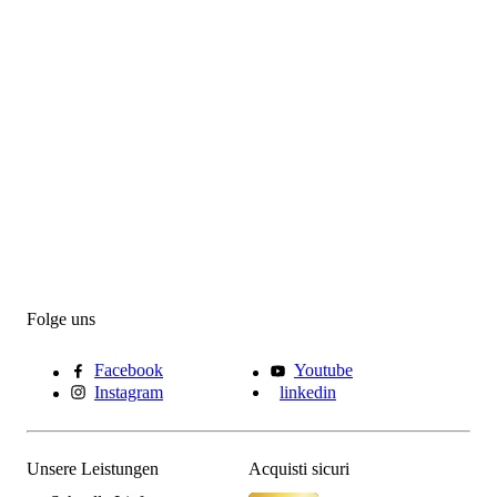
Folge uns
Facebook
Youtube
Instagram
linkedin
Unsere Leistungen
Acquisti sicuri