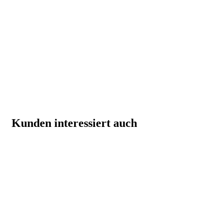
Kunden interessiert auch