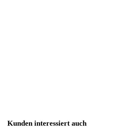
Kunden interessiert auch