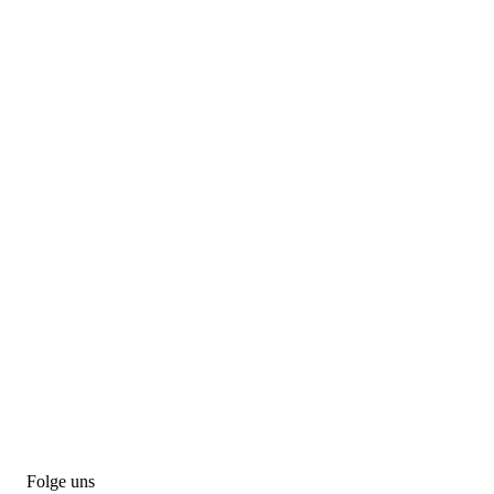
Folge uns