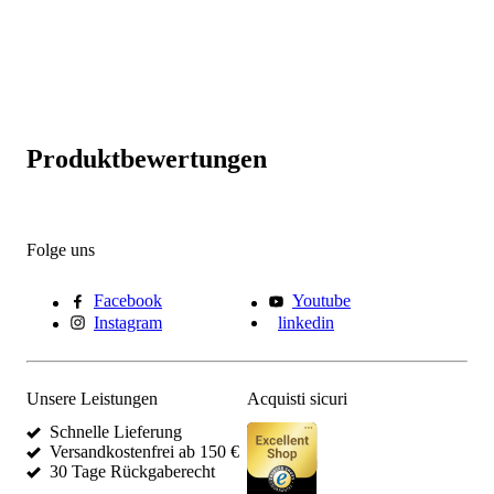
Produktbewertungen
Folge uns
Facebook
Youtube
Instagram
linkedin
Unsere Leistungen
Acquisti sicuri
Schnelle Lieferung
Versandkostenfrei ab 150 €
30 Tage Rückgaberecht