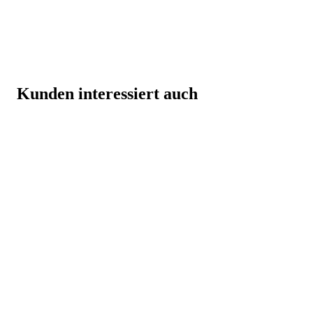
Kunden interessiert auch