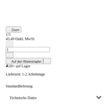
Zoom
1/3
43,49 €
inkl. MwSt.
Auf den Warenstapler
20+ auf Lager
Lieferzeit: 1-2 Arbeitstage
Standardlieferung
Technische Daten