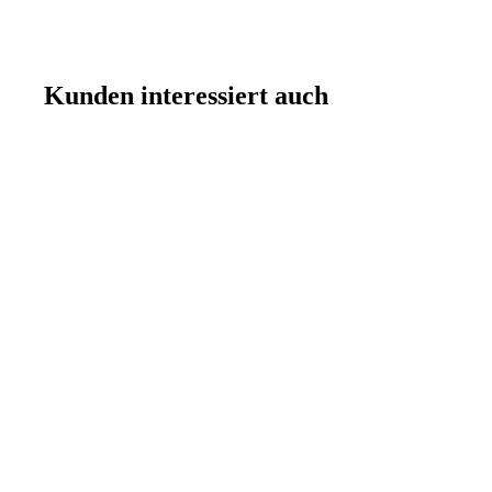
Kunden interessiert auch