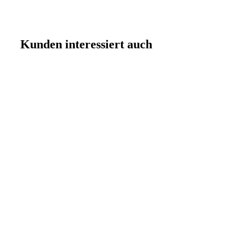
Kunden interessiert auch