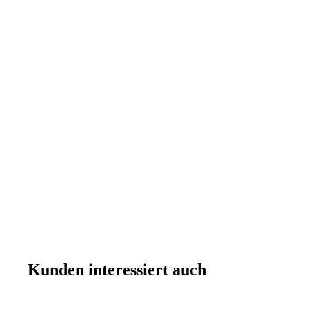
Kunden interessiert auch