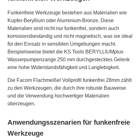
Funkenfreie Werkzeuge bestehen aus Materialien wie
Kupfer-Beryllium oder Aluminium-Bronze. Diese
Materialien sind nicht nur funkenfrei, sondern auch
korrosionsbeständig und nicht magnetisch, was sie ideal
für den Einsatz in sensiblen Umgebungen macht.
Beispielsweise bietet die KS Tools BERYLLIUMplus
Wasserpumpenzange 250 mm durchgestecktes Gelenk
eine hohe Widerstandsfähigkeit und Langlebigkeit.
Die Facom Flachmeißel Vollprofil funkenfrei 28mm zählt
zu den Werkzeugen, die durch ihre robuste Bauweise
und die Verwendung hochwertiger Materialien
überzeugen.
Anwendungsszenarien für funkenfreie
Werkzeuge