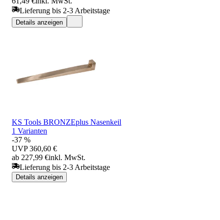
61,49 €
inkl. MwSt.
Lieferung bis 2-3 Arbeitstage
Details anzeigen
KS Tools BRONZEplus Nasenkeil
1 Varianten
-37 %
UVP
360,60 €
ab 227,99 €
inkl. MwSt.
Lieferung bis 2-3 Arbeitstage
Details anzeigen