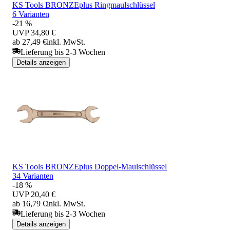
KS Tools BRONZEplus Ringmaulschlüssel
6 Varianten
-21 %
UVP
34,80 €
ab 27,49 €
inkl. MwSt.
Lieferung bis 2-3 Wochen
Details anzeigen
KS Tools BRONZEplus Doppel-Maulschlüssel
34 Varianten
-18 %
UVP
20,40 €
ab 16,79 €
inkl. MwSt.
Lieferung bis 2-3 Wochen
Details anzeigen