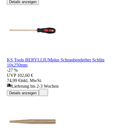
Details anzeigen
KS Tools BERYLLIUMplus Schraubendreher Schlitz
10x250mm
-27 %
UVP
102,60 €
74,99 €
inkl. MwSt.
Lieferung bis 2-3 Wochen
Details anzeigen