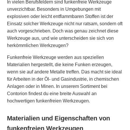
In vielen Berufsfeldern sind funkenfreie Werkzeuge
unverzichtbar. Besonders in Umgebungen mit
explosiven oder leicht entflammbaren Stoffen ist der
Einsatz solcher Werkzeuge nicht nur ratsam, sondern oft
auch vorgeschrieben. Doch was genau zeichnet diese
Werkzeuge aus, und wie unterscheiden sie sich von
herkömmlichen Werkzeugen?
Funkenfreie Werkzeuge werden aus speziellen
Materialien hergestellt, die keine Funken erzeugen,
wenn sie auf andere Metalle treffen. Das macht sie ideal
für Arbeiten in der Öl- und Gasindustrie, in chemischen
Anlagen oder in Minen. In unserem Sortiment bei
Contorion findest du eine breite Auswahl an
hochwertigen funkenfreien Werkzeugen.
Materialien und Eigenschaften von
funkenfreien Werkzeugen