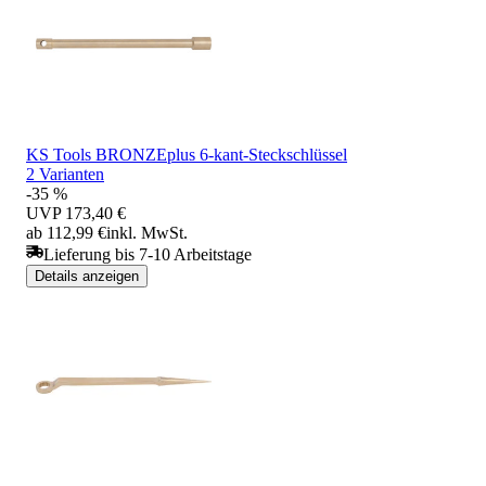
KS Tools BRONZEplus 6-kant-Steckschlüssel
2 Varianten
-35 %
UVP
173,40 €
ab 112,99 €
inkl. MwSt.
Lieferung bis 7-10 Arbeitstage
Details anzeigen