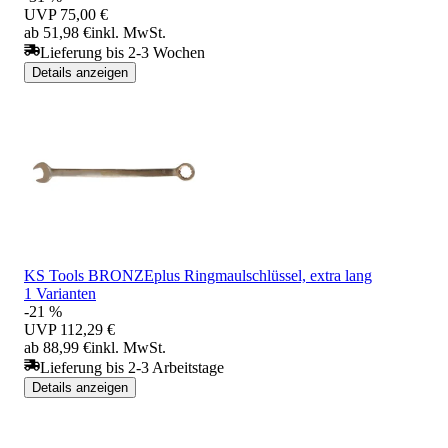
UVP
75,00 €
ab 51,98 €
inkl. MwSt.
Lieferung bis 2-3 Wochen
Details anzeigen
KS Tools BRONZEplus Ringmaulschlüssel, extra lang
1 Varianten
-21 %
UVP
112,29 €
ab 88,99 €
inkl. MwSt.
Lieferung bis 2-3 Arbeitstage
Details anzeigen