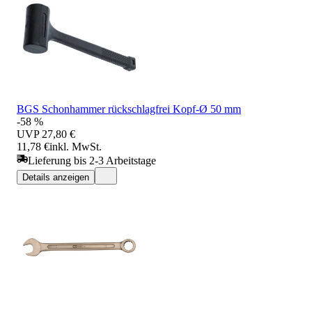
BGS Schonhammer rückschlagfrei Kopf-Ø 50 mm
-58 %
UVP
27,80 €
11,78 €
inkl. MwSt.
Lieferung bis 2-3 Arbeitstage
Details anzeigen