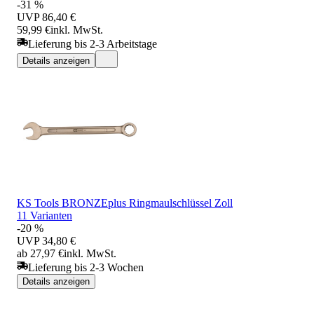
-31 %
UVP
86,40 €
59,99 €
inkl. MwSt.
Lieferung bis 2-3 Arbeitstage
Details anzeigen
KS Tools BRONZEplus Ringmaulschlüssel Zoll
11 Varianten
-20 %
UVP
34,80 €
ab 27,97 €
inkl. MwSt.
Lieferung bis 2-3 Wochen
Details anzeigen