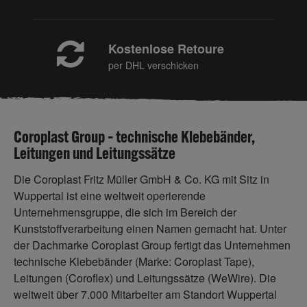
Kostenlose Retoure
per DHL verschicken
Coroplast Group – technische Klebebänder,
Leitungen und Leitungssätze
Die Coroplast Fritz Müller GmbH & Co. KG mit Sitz in
Wuppertal ist eine weltweit operierende
Unternehmensgruppe, die sich im Bereich der
Kunststoffverarbeitung einen Namen gemacht hat. Unter
der Dachmarke Coroplast Group fertigt das Unternehmen
technische Klebebänder (Marke: Coroplast Tape),
Leitungen (Coroflex) und Leitungssätze (WeWire). Die
weltweit über 7.000 Mitarbeiter am Standort Wuppertal