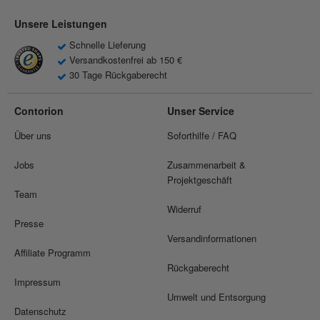
Unsere Leistungen
Schnelle Lieferung
Versandkostenfrei ab 150 €
30 Tage Rückgaberecht
Contorion
Unser Service
Über uns
Soforthilfe / FAQ
Jobs
Zusammenarbeit &
Projektgeschäft
Team
Widerruf
Presse
Versandinformationen
Affiliate Programm
Rückgaberecht
Impressum
Umwelt und Entsorgung
Datenschutz