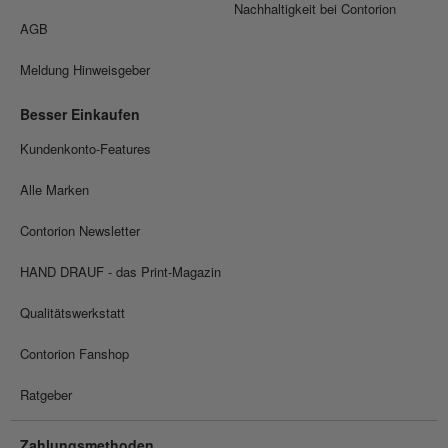
Nachhaltigkeit bei Contorion
AGB
Meldung Hinweisgeber
Besser Einkaufen
Kundenkonto-Features
Alle Marken
Contorion Newsletter
HAND DRAUF - das Print-Magazin
Qualitätswerkstatt
Contorion Fanshop
Ratgeber
Zahlungsmethoden