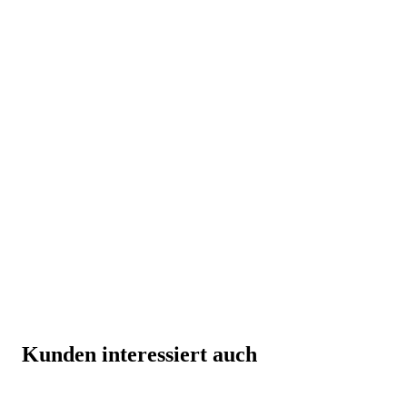
Kunden interessiert auch