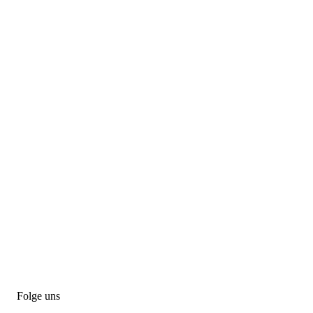
Folge uns