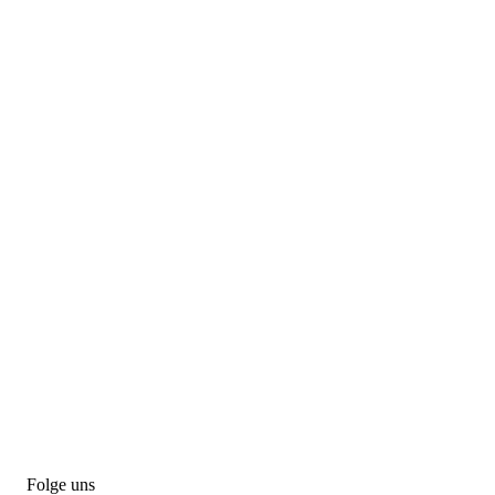
Folge uns