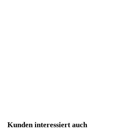
Kunden interessiert auch