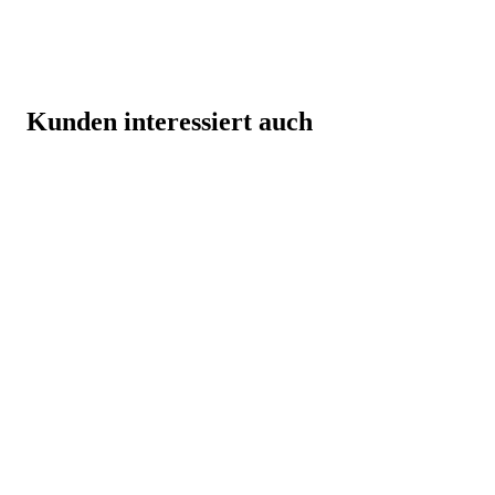
Kunden interessiert auch