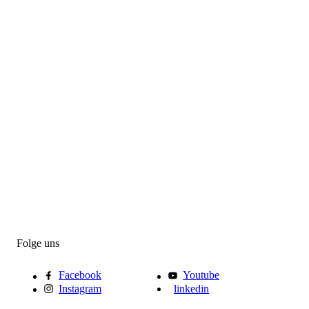
Folge uns
Facebook
Youtube
Instagram
linkedin