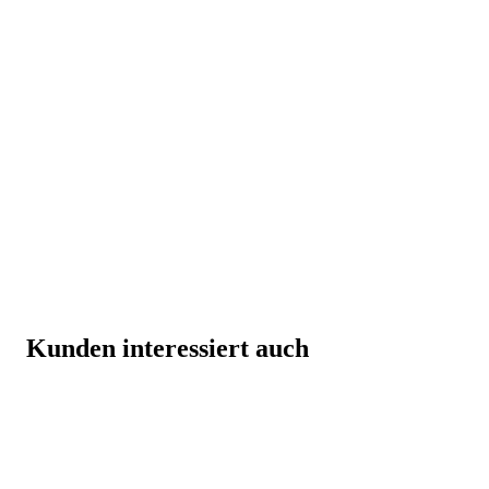
Kunden interessiert auch