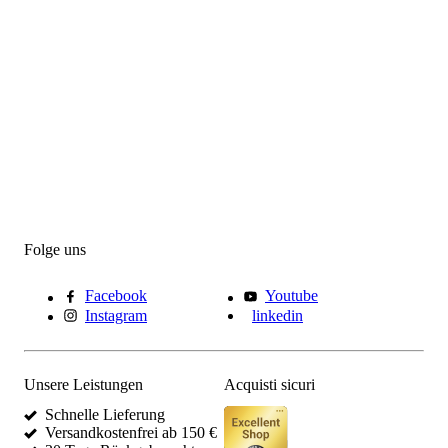
Folge uns
Facebook
Youtube
Instagram
linkedin
Unsere Leistungen
Acquisti sicuri
Schnelle Lieferung
Versandkostenfrei ab 150 €