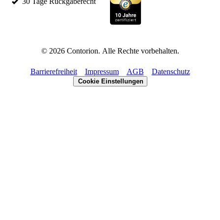
30 Tage Rückgaberecht
©
2026
Contorion.
Alle Rechte vorbehalten.
Barrierefreiheit
Impressum
AGB
Datenschutz
Cookie Einstellungen