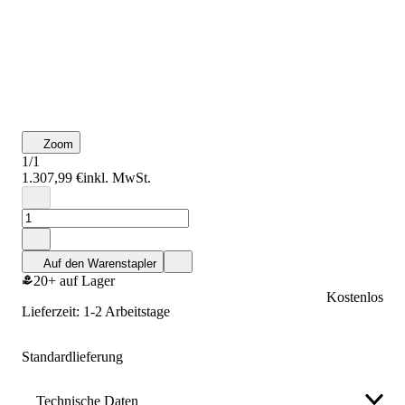
Zoom
1/1
1.307,99 €
inkl. MwSt.
Auf den Warenstapler
20+ auf Lager
Kostenlos
Lieferzeit: 1-2 Arbeitstage
Standardlieferung
Technische Daten