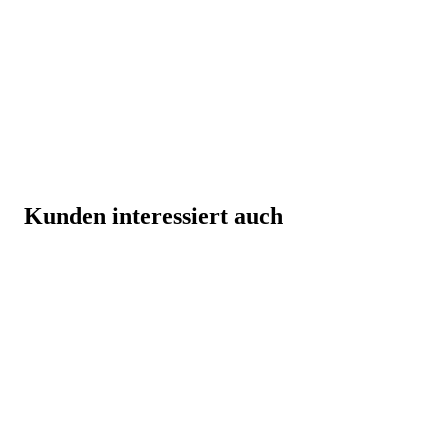
Kunden interessiert auch