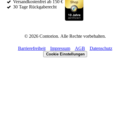
Versandkostenfrei ab 150 €
30 Tage Rückgaberecht
©
2026
Contorion.
Alle Rechte vorbehalten.
Barrierefreiheit
Impressum
AGB
Datenschutz
Cookie Einstellungen