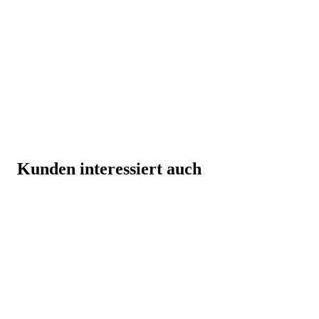
Kunden interessiert auch