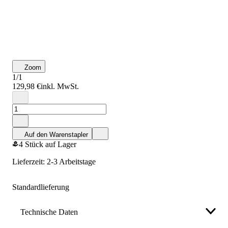
Zoom
1/1
129,98 €
inkl. MwSt.
Auf den Warenstapler
4 Stück auf Lager
Lieferzeit: 2-3 Arbeitstage
Standardlieferung
Technische Daten