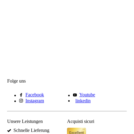
Folge uns
Facebook
Youtube
Instagram
linkedin
Unsere Leistungen
Acquisti sicuri
Schnelle Lieferung