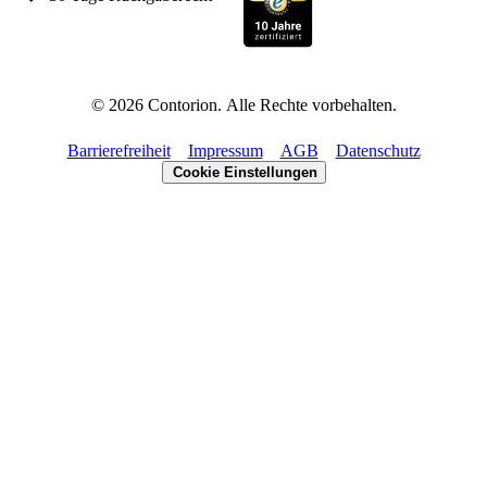
©
2026
Contorion.
Alle Rechte vorbehalten.
Barrierefreiheit
Impressum
AGB
Datenschutz
Cookie Einstellungen