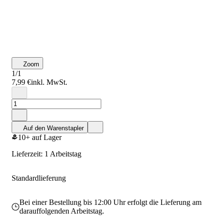
Zoom
1/1
7,99 €
inkl. MwSt.
Auf den Warenstapler
10+ auf Lager
Lieferzeit: 1 Arbeitstag
Standardlieferung
Bei einer Bestellung bis 12:00 Uhr erfolgt die Lieferung am
darauffolgenden Arbeitstag.