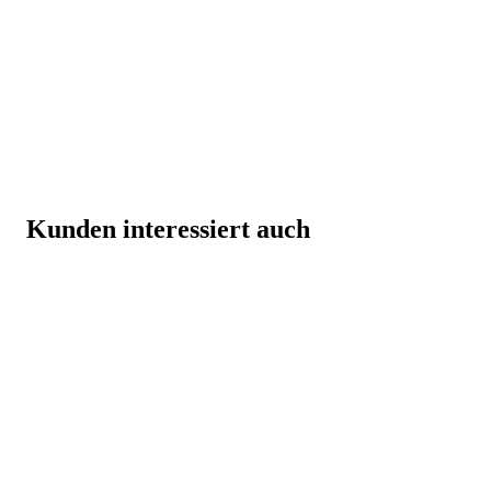
Kunden interessiert auch