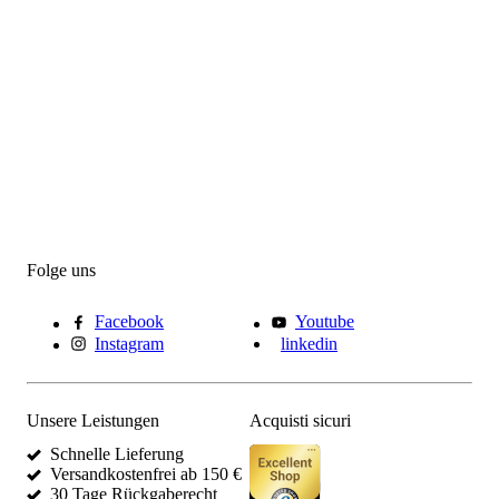
Folge uns
Facebook
Youtube
Instagram
linkedin
Unsere Leistungen
Acquisti sicuri
Schnelle Lieferung
Versandkostenfrei ab 150 €
30 Tage Rückgaberecht