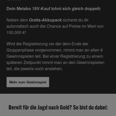
Dein Metabo 18V-Kauf lohnt sich gleich doppelt:
Neben dem
Gratis-Akkupack
sicherst du dir
automatisch auch die Chance auf Preise im Wert von
100.000 €!
Wird die Registrierung vor der dem Ende der
Gruppenphase vorgenommen, nimmt man an allen 6
Gewinnspielen teil. Bei einer Registrierung zu einem
späteren Zeitpunkt nimmt man an den Gewinnspielen
teil, die jeweils noch anstehen.
Mehr zum Gewinnspiel
Bereit für die Jagd nach Gold? So bist du dabei: