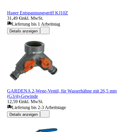
Hager Entspannungsgriff KJ10Z
31,49 €
inkl. MwSt.
Lieferung bis 1 Arbeitstag
Details anzeigen
GARDENA 2-Wege-Ventil, für Wasserhähne mit 26,5 mm
(G3/4)-Gewinde
12,59 €
inkl. MwSt.
Lieferung bis 2-3 Arbeitstage
Details anzeigen