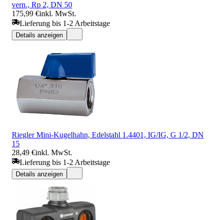
vern., Rp 2, DN 50
175,99 €
inkl. MwSt.
Lieferung bis 1-2 Arbeitstage
Details anzeigen
Riegler Mini-Kugelhahn, Edelstahl 1.4401, IG/IG, G 1/2, DN
15
28,49 €
inkl. MwSt.
Lieferung bis 1-2 Arbeitstage
Details anzeigen