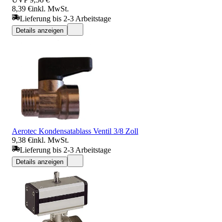
8,39 €
inkl. MwSt.
Lieferung bis 2-3 Arbeitstage
Details anzeigen
Aerotec Kondensatablass Ventil 3/8 Zoll
9,38 €
inkl. MwSt.
Lieferung bis 2-3 Arbeitstage
Details anzeigen