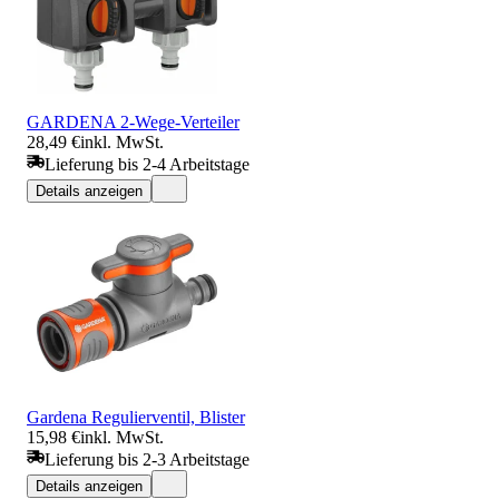
GARDENA 2-Wege-Verteiler
28,49 €
inkl. MwSt.
Lieferung bis 2-4 Arbeitstage
Details anzeigen
Gardena Regulierventil, Blister
15,98 €
inkl. MwSt.
Lieferung bis 2-3 Arbeitstage
Details anzeigen