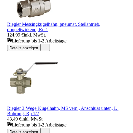
Riegler Messingkugelhahn, pneumat. Stellantrieb,
doppeltwirkend, Rp 1
124,99 €
inkl. MwSt.
Lieferung bis 1-2 Arbeitstage
Details anzeigen
Riegler 3-Wege-Kugelhahn, MS vern., Anschluss unten, L-
Bohrung, Rp 1/2
43,49 €
inkl. MwSt.
Lieferung bis 1-2 Arbeitstage
Details anzeigen