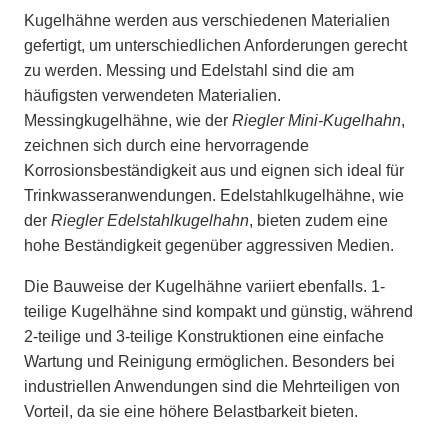
Kugelhähne werden aus verschiedenen Materialien
gefertigt, um unterschiedlichen Anforderungen gerecht
zu werden. Messing und Edelstahl sind die am
häufigsten verwendeten Materialien.
Messingkugelhähne, wie der
Riegler Mini-Kugelhahn
,
zeichnen sich durch eine hervorragende
Korrosionsbeständigkeit aus und eignen sich ideal für
Trinkwasseranwendungen. Edelstahlkugelhähne, wie
der
Riegler Edelstahlkugelhahn
, bieten zudem eine
hohe Beständigkeit gegenüber aggressiven Medien.
Die Bauweise der Kugelhähne variiert ebenfalls. 1-
teilige Kugelhähne sind kompakt und günstig, während
2-teilige und 3-teilige Konstruktionen eine einfache
Wartung und Reinigung ermöglichen. Besonders bei
industriellen Anwendungen sind die Mehrteiligen von
Vorteil, da sie eine höhere Belastbarkeit bieten.