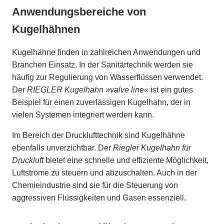
Anwendungsbereiche von
Kugelhähnen
Kugelhähne finden in zahlreichen Anwendungen und
Branchen Einsatz. In der Sanitärtechnik werden sie
häufig zur Regulierung von Wasserflüssen verwendet.
Der
RIEGLER Kugelhahn »valve line«
ist ein gutes
Beispiel für einen zuverlässigen Kugelhahn, der in
vielen Systemen integriert werden kann.
Im Bereich der Drucklufttechnik sind Kugelhähne
ebenfalls unverzichtbar. Der
Riegler Kugelhahn für
Druckluft
bietet eine schnelle und effiziente Möglichkeit,
Luftströme zu steuern und abzuschalten. Auch in der
Chemieindustrie sind sie für die Steuerung von
aggressiven Flüssigkeiten und Gasen essenziell.