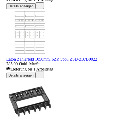
Details anzeigen
Eaton Zählerfeld 1050mm, 6ZP, 5pol. ZSD-Z37B0022
785,99 €
inkl. MwSt.
Lieferung bis 1 Arbeitstag
Details anzeigen