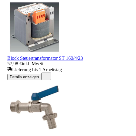
Block Steuertransformator ST 160/4/23
57,98 €
inkl. MwSt.
Lieferung bis 1 Arbeitstag
Details anzeigen