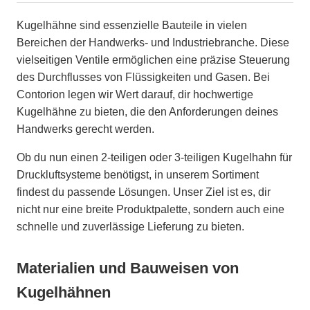
Kugelhähne sind essenzielle Bauteile in vielen
Bereichen der Handwerks- und Industriebranche. Diese
vielseitigen Ventile ermöglichen eine präzise Steuerung
des Durchflusses von Flüssigkeiten und Gasen. Bei
Contorion legen wir Wert darauf, dir hochwertige
Kugelhähne zu bieten, die den Anforderungen deines
Handwerks gerecht werden.
Ob du nun einen 2-teiligen oder 3-teiligen Kugelhahn für
Druckluftsysteme benötigst, in unserem Sortiment
findest du passende Lösungen. Unser Ziel ist es, dir
nicht nur eine breite Produktpalette, sondern auch eine
schnelle und zuverlässige Lieferung zu bieten.
Materialien und Bauweisen von
Kugelhähnen