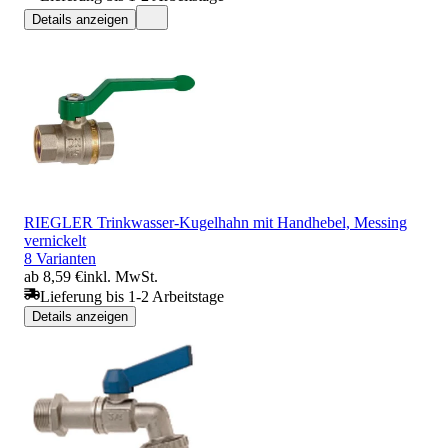
Details anzeigen
RIEGLER Trinkwasser-Kugelhahn mit Handhebel, Messing
vernickelt
8 Varianten
ab 8,59 €
inkl. MwSt.
Lieferung bis 1-2 Arbeitstage
Details anzeigen