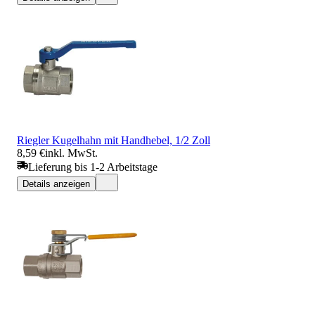
Riegler Kugelhahn mit Handhebel, 1/2 Zoll
8,59 €
inkl. MwSt.
Lieferung bis 1-2 Arbeitstage
Details anzeigen