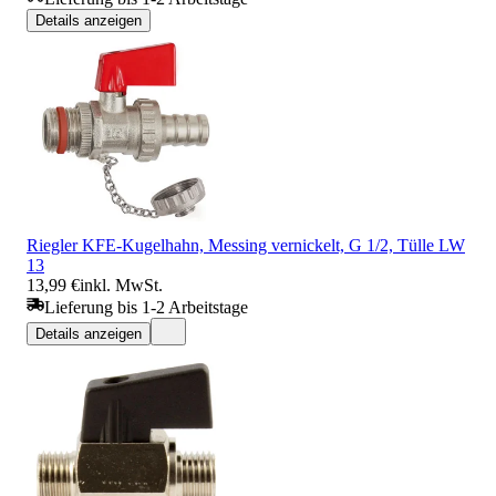
Details anzeigen
Riegler KFE-Kugelhahn, Messing vernickelt, G 1/2, Tülle LW
13
13,99 €
inkl. MwSt.
Lieferung bis 1-2 Arbeitstage
Details anzeigen